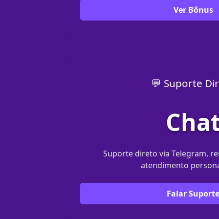
Ver Bônus
💬 Suporte Di
Cha
Suporte direto via Telegram, r
atendimento persona
Falar Suport