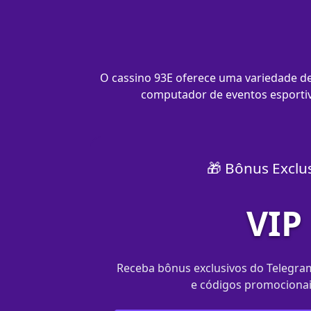
O cassino 93E oferece uma variedade de
computador de eventos esportiv
🎁 Bônus Exclu
VIP
Receba bônus exclusivos do Telegra
e códigos promocionai