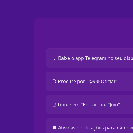
📱 Baixe o app Telegram no seu disp
🔍 Procure por "@93EOficial"
👆 Toque em "Entrar" ou "Join"
🔔 Ative as notificações para não p