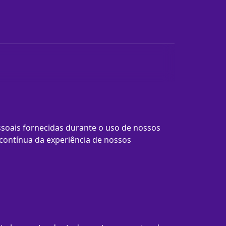
ssoais fornecidas durante o uso de nossos
 contínua da experiência de nossos