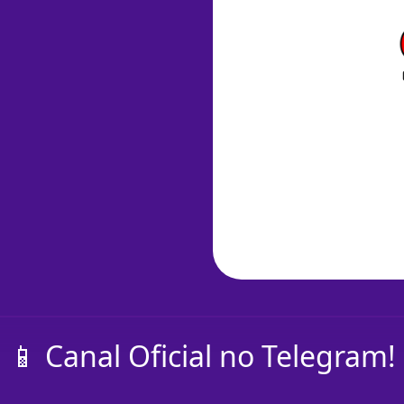
📱 Canal Oficial no Telegram!