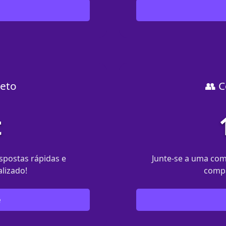
reto
👥 
t
espostas rápidas e
Junte-se a uma com
lizado!
compa
e