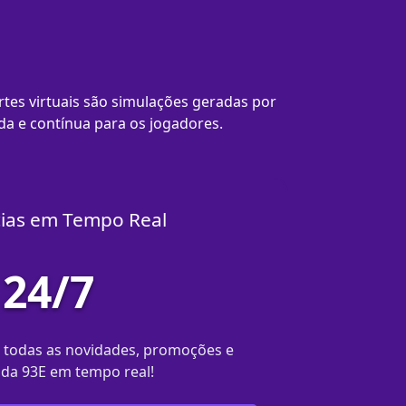
tes virtuais são simulações geradas por
a e contínua para os jogadores.
cias em Tempo Real
24/7
e todas as novidades, promoções e
 da 93E em tempo real!