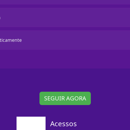
a
aticamente
SEGUIR AGORA
Acessos