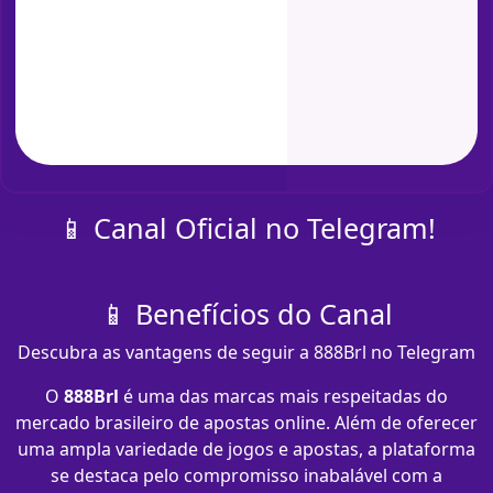
📱 Canal Oficial no Telegram!
📱 Benefícios do Canal
Descubra as vantagens de seguir a 888Brl no Telegram
O
888Brl
é uma das marcas mais respeitadas do
mercado brasileiro de apostas online. Além de oferecer
uma ampla variedade de jogos e apostas, a plataforma
se destaca pelo compromisso inabalável com a