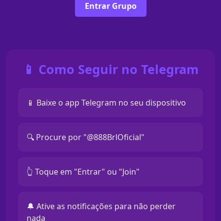
Entrar Grupo
📱 Como Seguir no Telegram
📱 Baixe o app Telegram no seu dispositivo
🔍 Procure por "@888BrlOficial"
👆 Toque em "Entrar" ou "Join"
🔔 Ative as notificações para não perder
nada