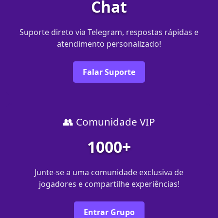
Chat
Suporte direto via Telegram, respostas rápidas e
atendimento personalizado!
Falar Suporte
👥 Comunidade VIP
1000+
Junte-se a uma comunidade exclusiva de
jogadores e compartilhe experiências!
Entrar Grupo