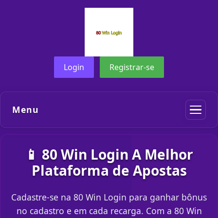
Login
Registrar-se
Menu
📱 80 Win Login A Melhor
Plataforma de Apostas
Cadastre-se na 80 Win Login para ganhar bônus
no cadastro e em cada recarga. Com a 80 Win