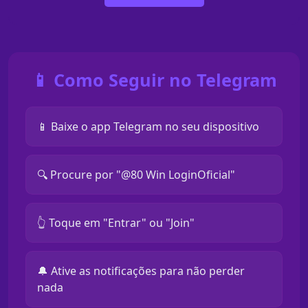
📱 Como Seguir no Telegram
📱 Baixe o app Telegram no seu dispositivo
🔍 Procure por "@80 Win LoginOficial"
👆 Toque em "Entrar" ou "Join"
🔔 Ative as notificações para não perder
nada