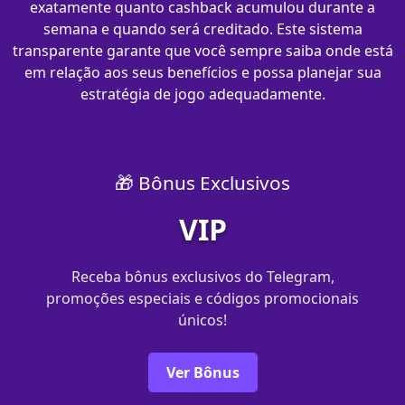
exatamente quanto cashback acumulou durante a
semana e quando será creditado. Este sistema
transparente garante que você sempre saiba onde está
em relação aos seus benefícios e possa planejar sua
estratégia de jogo adequadamente.
🎁 Bônus Exclusivos
VIP
Receba bônus exclusivos do Telegram,
promoções especiais e códigos promocionais
únicos!
Ver Bônus