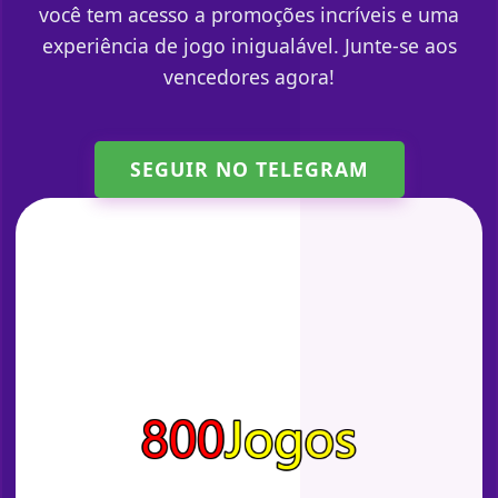
você tem acesso a promoções incríveis e uma
experiência de jogo inigualável. Junte-se aos
vencedores agora!
SEGUIR NO TELEGRAM