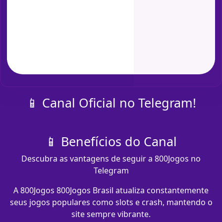
📱 Canal Oficial no Telegram!
📱 Benefícios do Canal
Descubra as vantagens de seguir a 800Jogos no
Telegram
A 800Jogos 800Jogos Brasil atualiza constantemente
seus jogos populares como slots e crash, mantendo o
site sempre vibrante.