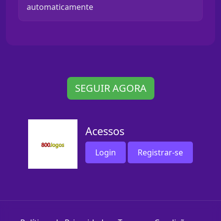
automaticamente
SEGUIR AGORA
Acessos
Login
Registrar-se