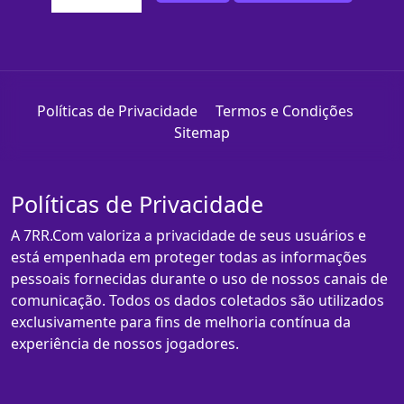
Políticas de Privacidade
Termos e Condições
Sitemap
Políticas de Privacidade
A 7RR.Com valoriza a privacidade de seus usuários e
está empenhada em proteger todas as informações
pessoais fornecidas durante o uso de nossos canais de
comunicação. Todos os dados coletados são utilizados
exclusivamente para fins de melhoria contínua da
experiência de nossos jogadores.