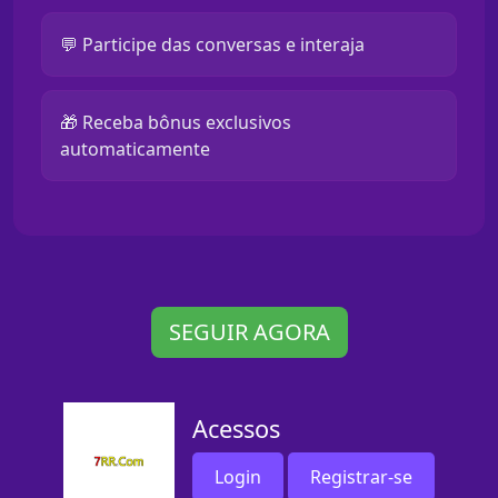
💬 Participe das conversas e interaja
🎁 Receba bônus exclusivos
automaticamente
SEGUIR AGORA
Acessos
Login
Registrar-se