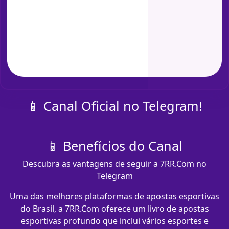
📱 Canal Oficial no Telegram!
📱 Benefícios do Canal
Descubra as vantagens de seguir a 7RR.Com no
Telegram
Uma das melhores plataformas de apostas esportivas
do Brasil, a 7RR.Com oferece um livro de apostas
esportivas profundo que inclui vários esportes e