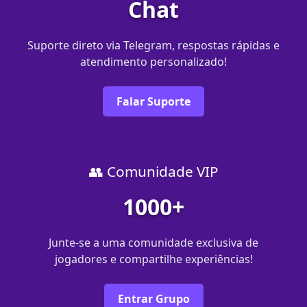
Chat
Suporte direto via Telegram, respostas rápidas e
atendimento personalizado!
Falar Suporte
👥 Comunidade VIP
1000+
Junte-se a uma comunidade exclusiva de
jogadores e compartilhe experiências!
Entrar Grupo