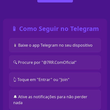
📱 Como Seguir no Telegram
📱 Baixe o app Telegram no seu dispositivo
🔍 Procure por "@7RR.ComOficial"
👆 Toque em "Entrar" ou "Join"
🔔 Ative as notificações para não perder
nada