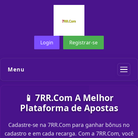
Login
Registrar-se
Menu
📱 7RR.Com A Melhor
Plataforma de Apostas
Cadastre-se na 7RR.Com para ganhar bônus no
cadastro e em cada recarga. Com a 7RR.Com, você