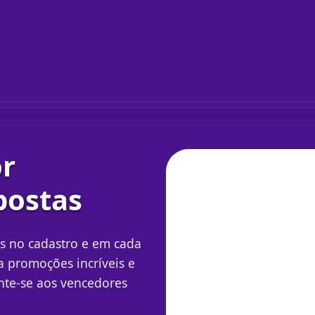
or
postas
s no cadastro e em cada
a promoções incríveis e
unte-se aos vencedores