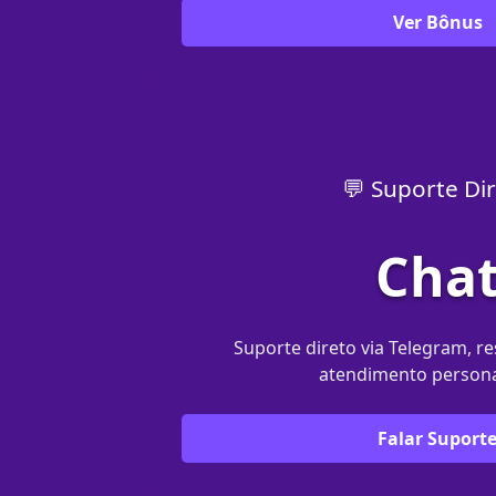
Ver Bônus
💬 Suporte Di
Cha
Suporte direto via Telegram, r
atendimento persona
Falar Suport