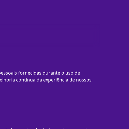
pessoais fornecidas durante o uso de
elhoria contínua da experiência de nossos