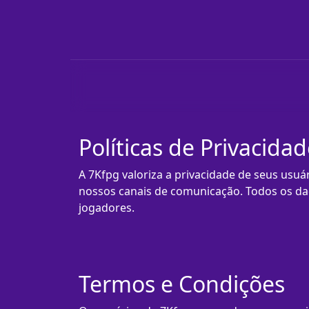
Políticas de Privacida
A 7Kfpg valoriza a privacidade de seus usu
nossos canais de comunicação. Todos os dad
jogadores.
Termos e Condições