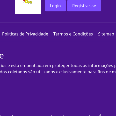
Login
Registrar-se
Políticas de Privacidade
Termos e Condições
Sitemap
de
ários e está empenhada em proteger todas as informações 
os coletados são utilizados exclusivamente para fins de m