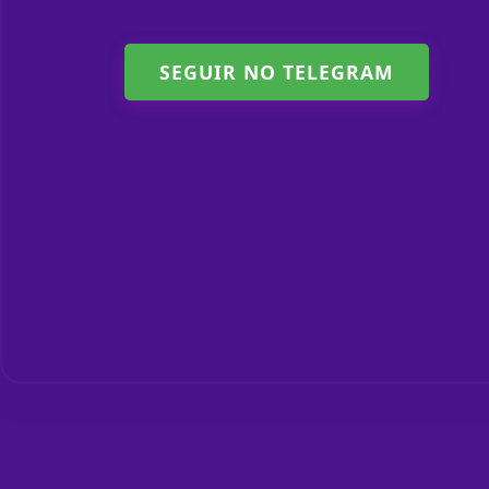
SEGUIR NO TELEGRAM