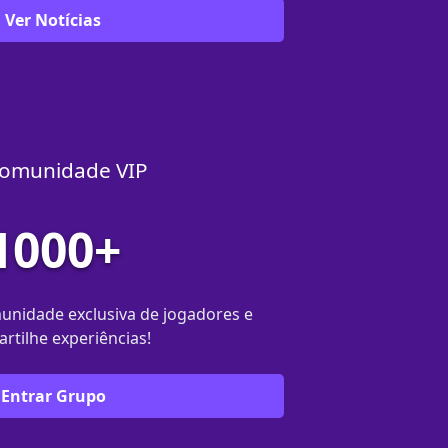
Ver Notícias
Comunidade VIP
1000+
unidade exclusiva de jogadores e
rtilhe experiências!
Entrar Grupo