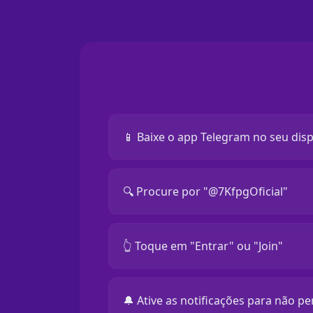
📱 Baixe o app Telegram no seu disp
🔍 Procure por "@7KfpgOficial"
👆 Toque em "Entrar" ou "Join"
🔔 Ative as notificações para não p