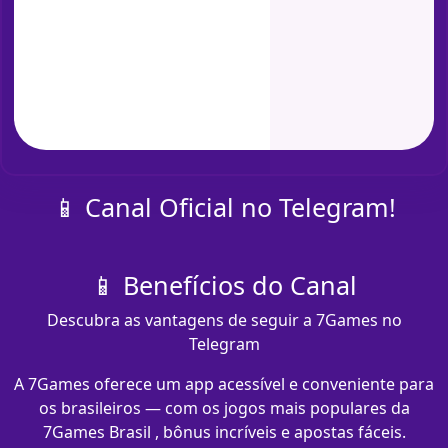
📱 Canal Oficial no Telegram!
📱 Benefícios do Canal
Descubra as vantagens de seguir a 7Games no
Telegram
A 7Games oferece um app acessível e conveniente para
os brasileiros — com os jogos mais populares da
7Games Brasil , bônus incríveis e apostas fáceis.