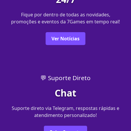
Fique por dentro de todas as novidades,
promoções e eventos da 7Games em tempo real!
Ver Notícias
💬 Suporte Direto
Chat
Suporte direto via Telegram, respostas rápidas e
atendimento personalizado!