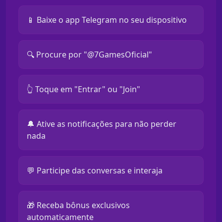
📱 Baixe o app Telegram no seu dispositivo
🔍 Procure por "@7GamesOficial"
👆 Toque em "Entrar" ou "Join"
🔔 Ative as notificações para não perder
nada
💬 Participe das conversas e interaja
🎁 Receba bônus exclusivos
automaticamente