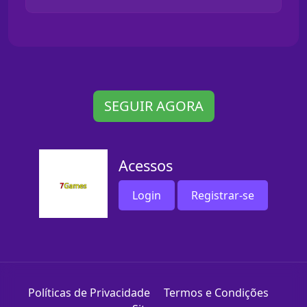
SEGUIR AGORA
Acessos
Login
Registrar-se
Políticas de Privacidade
Termos e Condições