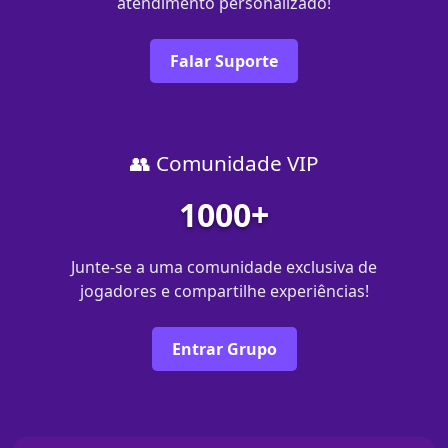
atendimento personalizado!
Falar Suporte
👥 Comunidade VIP
1000+
Junte-se a uma comunidade exclusiva de
jogadores e compartilhe experiências!
Entrar Grupo