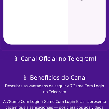
📱 Canal Oficial no Telegram!
📱 Benefícios do Canal
Descubra as vantagens de seguir a 7Game Com Login
no Telegram
A 7Game Com Login 7Game Com Login Brasil apresenta
caça-níqueis sensacionais — dos clássicos aos vídeos