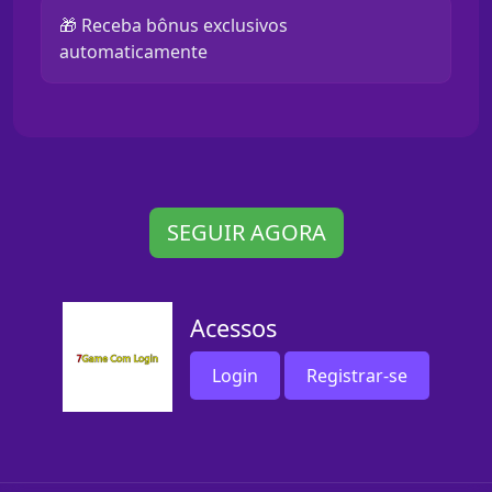
🎁 Receba bônus exclusivos
automaticamente
SEGUIR AGORA
Acessos
Login
Registrar-se