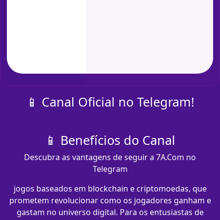
📱 Canal Oficial no Telegram!
📱 Benefícios do Canal
Descubra as vantagens de seguir a 7A.Com no
Telegram
jogos baseados em blockchain e criptomoedas, que
prometem revolucionar como os jogadores ganham e
gastam no universo digital. Para os entusiastas de