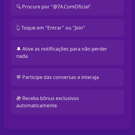
🔍 Procure por "@7A.ComOficial"
👆 Toque em "Entrar" ou "Join"
🔔 Ative as notificações para não perder
nada
💬 Participe das conversas e interaja
🎁 Receba bônus exclusivos
automaticamente