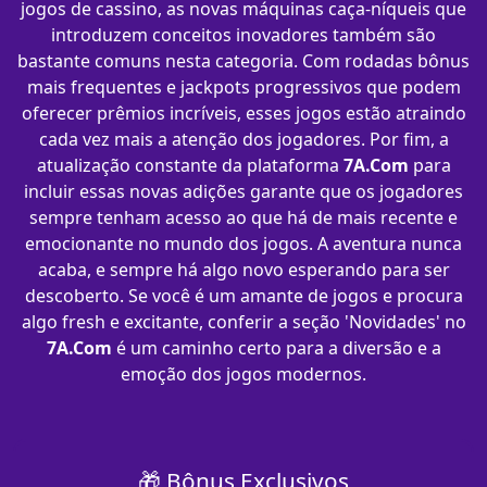
jogos de cassino, as novas máquinas caça-níqueis que
introduzem conceitos inovadores também são
bastante comuns nesta categoria. Com rodadas bônus
mais frequentes e jackpots progressivos que podem
oferecer prêmios incríveis, esses jogos estão atraindo
cada vez mais a atenção dos jogadores. Por fim, a
atualização constante da plataforma
7A.Com
para
incluir essas novas adições garante que os jogadores
sempre tenham acesso ao que há de mais recente e
emocionante no mundo dos jogos. A aventura nunca
acaba, e sempre há algo novo esperando para ser
descoberto. Se você é um amante de jogos e procura
algo fresh e excitante, conferir a seção 'Novidades' no
7A.Com
é um caminho certo para a diversão e a
emoção dos jogos modernos.
🎁 Bônus Exclusivos