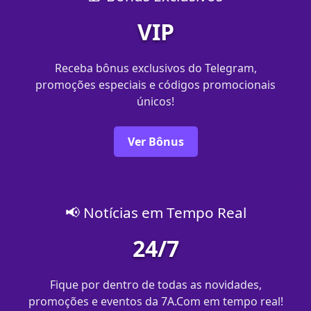
VIP
Receba bônus exclusivos do Telegram,
promoções especiais e códigos promocionais
únicos!
Ver Bônus
📢 Notícias em Tempo Real
24/7
Fique por dentro de todas as novidades,
promoções e eventos da 7A.Com em tempo real!