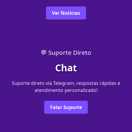
Ver Notícias
💬 Suporte Direto
Chat
Suporte direto via Telegram, respostas rápidas e
atendimento personalizado!
Falar Suporte