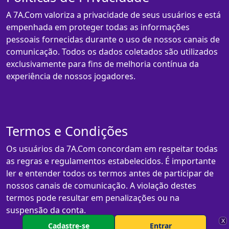
A 7A.Com valoriza a privacidade de seus usuários e está
empenhada em proteger todas as informações
pessoais fornecidas durante o uso de nossos canais de
comunicação. Todos os dados coletados são utilizados
exclusivamente para fins de melhoria contínua da
experiência de nossos jogadores.
Termos e Condições
Os usuários da 7A.Com concordam em respeitar todas
as regras e regulamentos estabelecidos. É importante
ler e entender todos os termos antes de participar de
nossos canais de comunicação. A violação destes
termos pode resultar em penalizações ou na
suspensão da conta.
X
Cadastre-se
Entrar