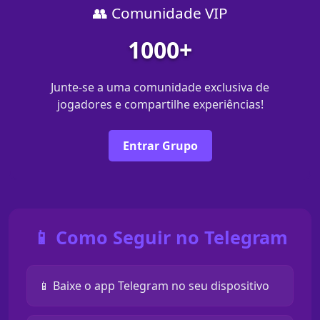
👥 Comunidade VIP
1000+
Junte-se a uma comunidade exclusiva de
jogadores e compartilhe experiências!
Entrar Grupo
📱 Como Seguir no Telegram
📱 Baixe o app Telegram no seu dispositivo