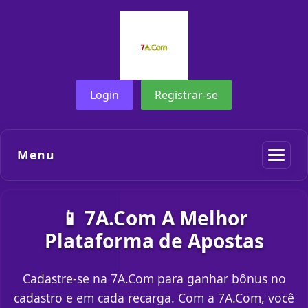
Login
Registrar-se
Menu
📱 7A.Com A Melhor
Plataforma de Apostas
Cadastre-se na 7A.Com para ganhar bônus no
cadastro e em cada recarga. Com a 7A.Com, você