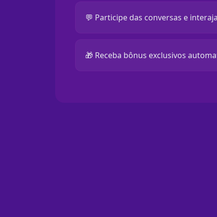
💬 Participe das conversas e interaj
🎁 Receba bônus exclusivos autom