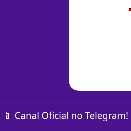
📱 Canal Oficial no Telegram!