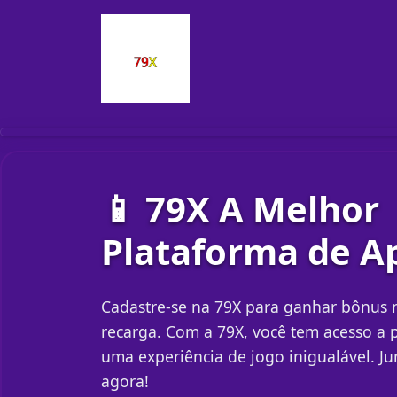
📱 79X A Melhor
Plataforma de A
Cadastre-se na 79X para ganhar bônus 
recarga. Com a 79X, você tem acesso a 
uma experiência de jogo inigualável. J
agora!