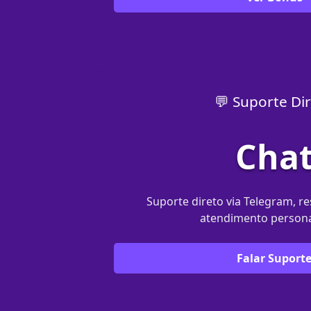
💬 Suporte Di
Cha
Suporte direto via Telegram, r
atendimento persona
Falar Suport