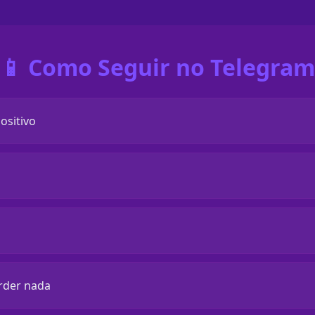
📱 Como Seguir no Telegram
ositivo
erder nada