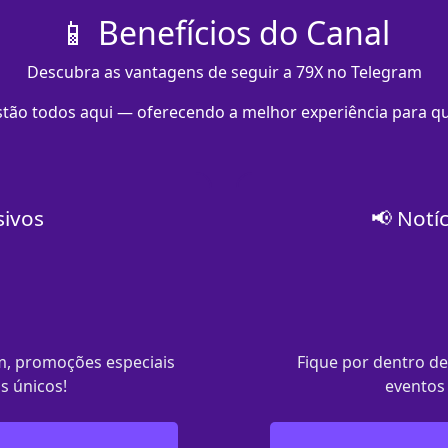
📱 Benefícios do Canal
Descubra as vantagens de seguir a 79X no Telegram
 estão todos aqui — oferecendo a melhor experiência para
sivos
📢 Notí
m, promoções especiais
Fique por dentro d
s únicos!
eventos