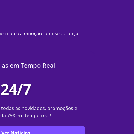
 quem busca emoção com segurança.
cias em Tempo Real
24/7
e todas as novidades, promoções e
 da 79X em tempo real!
Ver Notícias