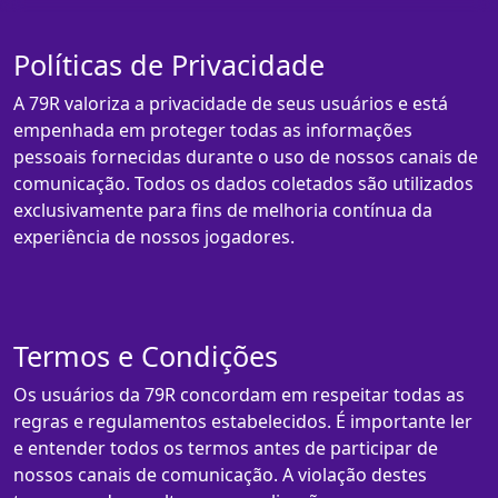
Políticas de Privacidade
A 79R valoriza a privacidade de seus usuários e está
empenhada em proteger todas as informações
pessoais fornecidas durante o uso de nossos canais de
comunicação. Todos os dados coletados são utilizados
exclusivamente para fins de melhoria contínua da
experiência de nossos jogadores.
Termos e Condições
Os usuários da 79R concordam em respeitar todas as
regras e regulamentos estabelecidos. É importante ler
e entender todos os termos antes de participar de
nossos canais de comunicação. A violação destes