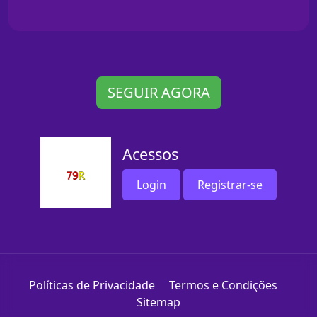
SEGUIR AGORA
Acessos
Login
Registrar-se
Políticas de Privacidade
Termos e Condições
Sitemap