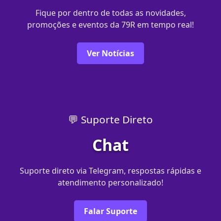
Fique por dentro de todas as novidades,
promoções e eventos da 79R em tempo real!
Ver Notícias
💬 Suporte Direto
Chat
Suporte direto via Telegram, respostas rápidas e
atendimento personalizado!
Falar Suporte