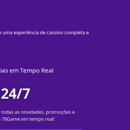
e uma experiência de cassino completa e
cias em Tempo Real
24/7
e todas as novidades, promoções e
a 78Game em tempo real!