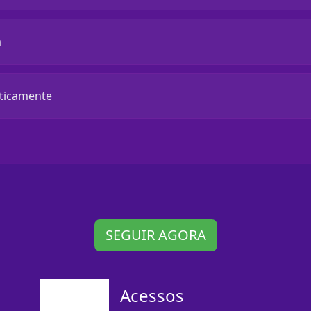
a
aticamente
SEGUIR AGORA
Acessos