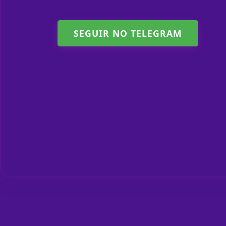
SEGUIR NO TELEGRAM