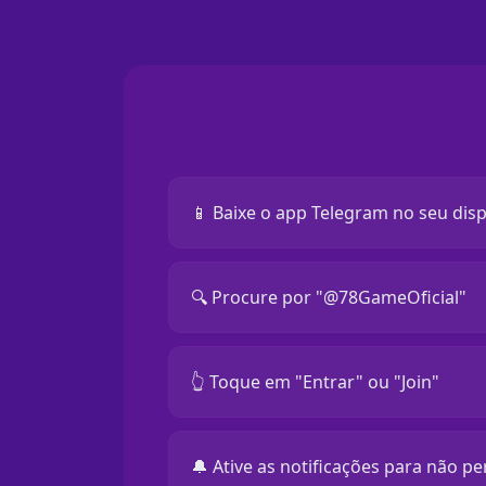
📱 Baixe o app Telegram no seu disp
🔍 Procure por "@78GameOficial"
👆 Toque em "Entrar" ou "Join"
🔔 Ative as notificações para não p