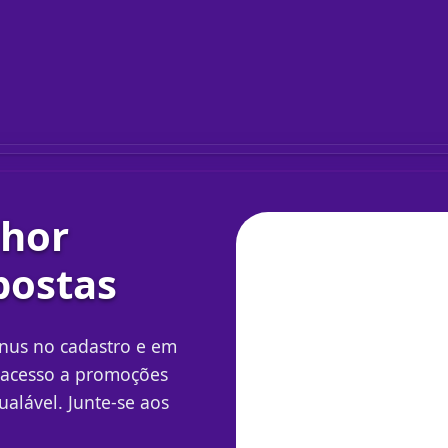
lhor
postas
nus no cadastro e em
 acesso a promoções
ualável. Junte-se aos