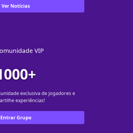
Ver Notícias
Comunidade VIP
1000+
unidade exclusiva de jogadores e
rtilhe experiências!
Entrar Grupo