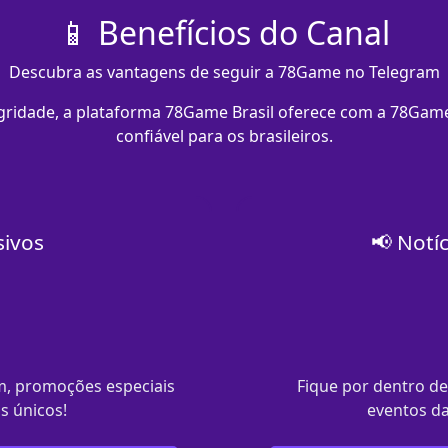
📱 Benefícios do Canal
Descubra as vantagens de seguir a 78Game no Telegram
egridade, a plataforma 78Game Brasil oferece com a 78Gam
confiável para os brasileiros.
sivos
📢 Notí
m, promoções especiais
Fique por dentro d
s únicos!
eventos d