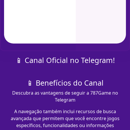
📱 Canal Oficial no Telegram!
📱 Benefícios do Canal
Descubra as vantagens de seguir a 787Game no
Telegram
A navegação também inclui recursos de busca
avançada que permitem que você encontre jogos
específicos, funcionalidades ou informações