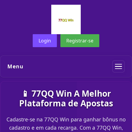
Login
Registrar-se
Menu
📱 77QQ Win A Melhor
Plataforma de Apostas
Cadastre-se na 77QQ Win para ganhar bônus no
cadastro e em cada recarga. Com a 77QQ Win,