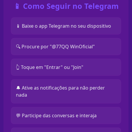
📱 Como Seguir no Telegram
📱 Baixe o app Telegram no seu dispositivo
🔍 Procure por "@77QQ WinOficial"
👆 Toque em "Entrar" ou "Join"
🔔 Ative as notificações para não perder
nada
💬 Participe das conversas e interaja