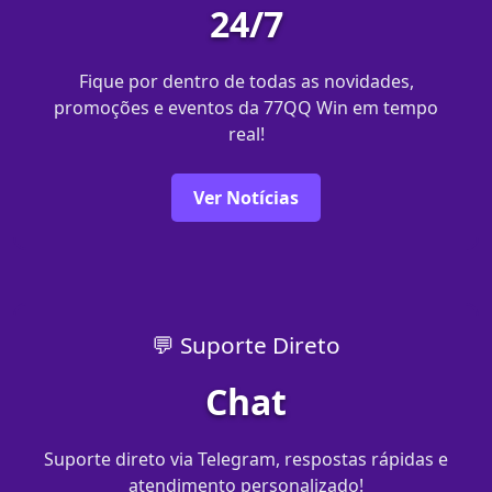
24/7
Fique por dentro de todas as novidades,
promoções e eventos da 77QQ Win em tempo
real!
Ver Notícias
💬 Suporte Direto
Chat
Suporte direto via Telegram, respostas rápidas e
atendimento personalizado!