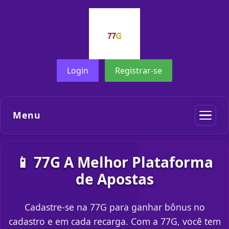
Login
Registrar-se
Menu
📱 77G A Melhor Plataforma
de Apostas
Cadastre-se na 77G para ganhar bônus no
cadastro e em cada recarga. Com a 77G, você tem