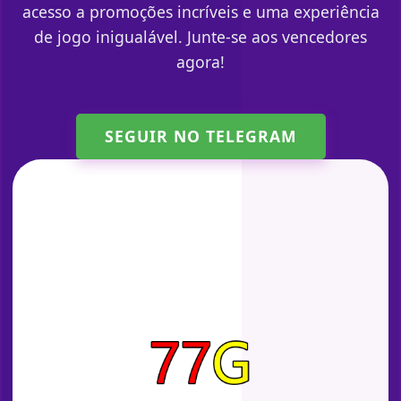
acesso a promoções incríveis e uma experiência
de jogo inigualável. Junte-se aos vencedores
agora!
SEGUIR NO TELEGRAM