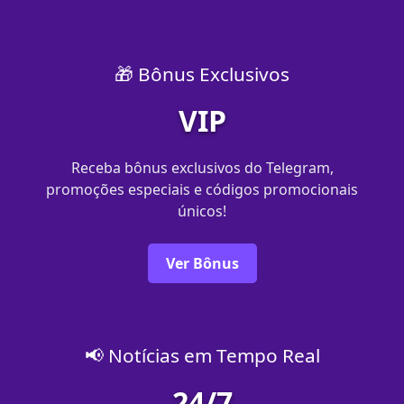
🎁 Bônus Exclusivos
VIP
Receba bônus exclusivos do Telegram,
promoções especiais e códigos promocionais
únicos!
Ver Bônus
📢 Notícias em Tempo Real
24/7