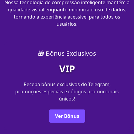
Nossa tecnologia de compressão inteligente mantém a
qualidade visual enquanto minimiza o uso de dados,
tornando a experiência acessível para todos os
usuários.
🎁 Bônus Exclusivos
VIP
Receba bônus exclusivos do Telegram,
promoções especiais e códigos promocionais
únicos!
Ver Bônus