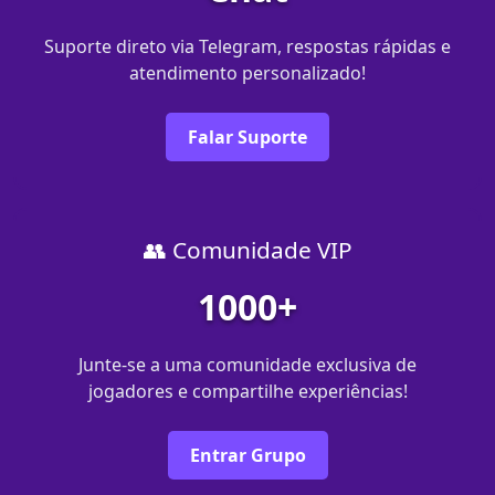
Suporte direto via Telegram, respostas rápidas e
atendimento personalizado!
Falar Suporte
👥 Comunidade VIP
1000+
Junte-se a uma comunidade exclusiva de
jogadores e compartilhe experiências!
Entrar Grupo