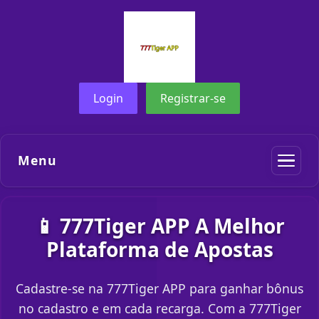
Login
Registrar-se
Menu
📱 777Tiger APP A Melhor
Plataforma de Apostas
Cadastre-se na 777Tiger APP para ganhar bônus
no cadastro e em cada recarga. Com a 777Tiger