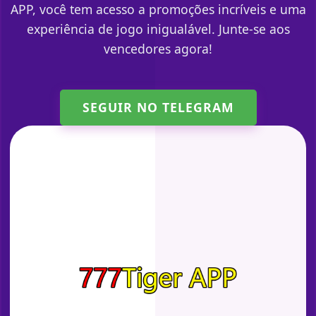
APP, você tem acesso a promoções incríveis e uma
experiência de jogo inigualável. Junte-se aos
vencedores agora!
SEGUIR NO TELEGRAM