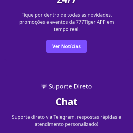
Fique por dentro de todas as novidades,
promoções e eventos da 777Tiger APP em
tempo real!
Ver Notícias
💬 Suporte Direto
Chat
Suporte direto via Telegram, respostas rápidas e
atendimento personalizado!