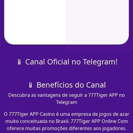
📱 Canal Oficial no Telegram!
📱 Benefícios do Canal
Descubra as vantagens de seguir a 777Tiger APP no
Telegram
O 777Tiger APP Casino é uma empresa de jogos de azar
muito conceituada no Brasil. 777Tiger APP Online Com
oferece muitas promoções diferentes aos jogadores.