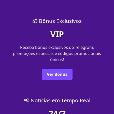
🎁 Bônus Exclusivos
VIP
Receba bônus exclusivos do Telegram,
promoções especiais e códigos promocionais
únicos!
Ver Bônus
📢 Notícias em Tempo Real
24/7