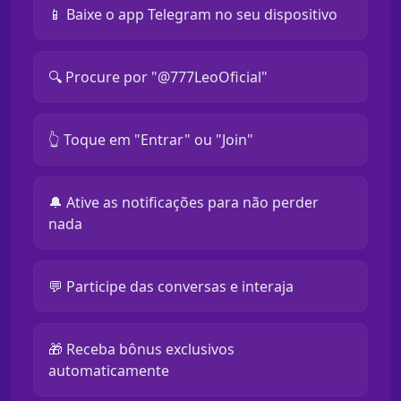
📱 Baixe o app Telegram no seu dispositivo
🔍 Procure por "@777LeoOficial"
👆 Toque em "Entrar" ou "Join"
🔔 Ative as notificações para não perder
nada
💬 Participe das conversas e interaja
🎁 Receba bônus exclusivos
automaticamente