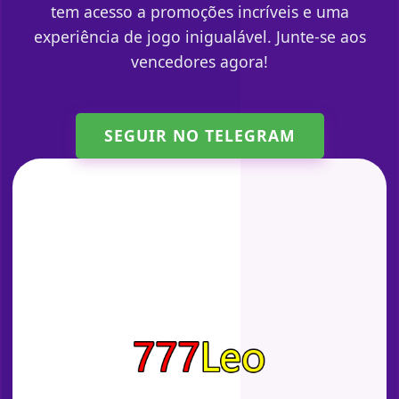
tem acesso a promoções incríveis e uma
experiência de jogo inigualável. Junte-se aos
vencedores agora!
SEGUIR NO TELEGRAM