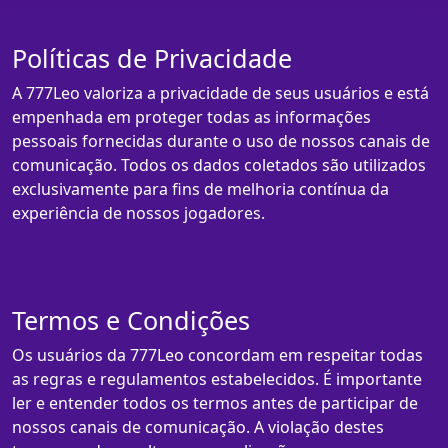
Políticas de Privacidade
A 777Leo valoriza a privacidade de seus usuários e está
empenhada em proteger todas as informações
pessoais fornecidas durante o uso de nossos canais de
comunicação. Todos os dados coletados são utilizados
exclusivamente para fins de melhoria contínua da
experiência de nossos jogadores.
Termos e Condições
Os usuários da 777Leo concordam em respeitar todas
as regras e regulamentos estabelecidos. É importante
ler e entender todos os termos antes de participar de
nossos canais de comunicação. A violação destes