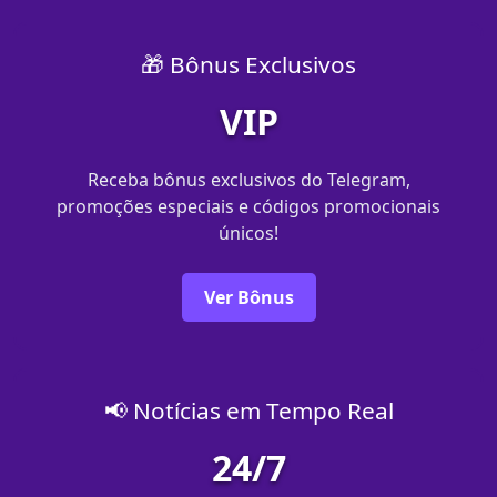
🎁 Bônus Exclusivos
VIP
Receba bônus exclusivos do Telegram,
promoções especiais e códigos promocionais
únicos!
Ver Bônus
📢 Notícias em Tempo Real
24/7