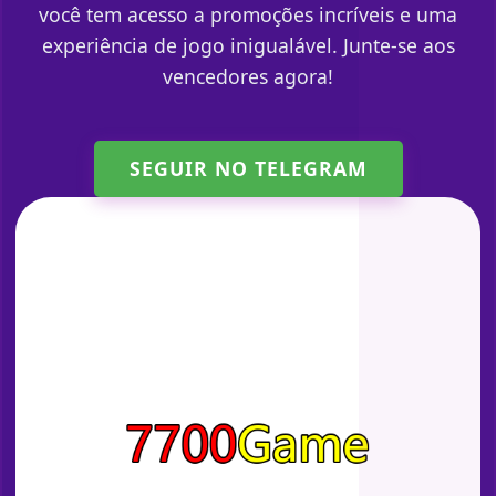
você tem acesso a promoções incríveis e uma
experiência de jogo inigualável. Junte-se aos
vencedores agora!
SEGUIR NO TELEGRAM