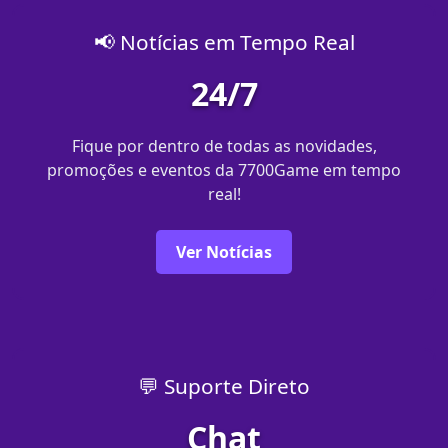
📢 Notícias em Tempo Real
24/7
Fique por dentro de todas as novidades,
promoções e eventos da 7700Game em tempo
real!
Ver Notícias
💬 Suporte Direto
Chat