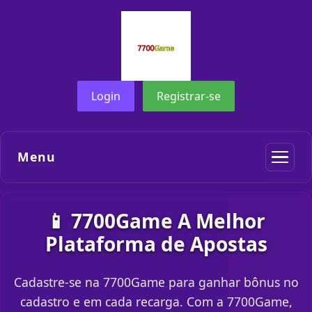
Login
Registrar-se
Menu
📱 7700Game A Melhor
Plataforma de Apostas
Cadastre-se na 7700Game para ganhar bônus no
cadastro e em cada recarga. Com a 7700Game,