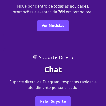
Fique por dentro de todas as novidades,
promoções e eventos da 76N em tempo real!
Ver Notícias
💬 Suporte Direto
Chat
Suporte direto via Telegram, respostas rápidas e
atendimento personalizado!
Falar Suporte