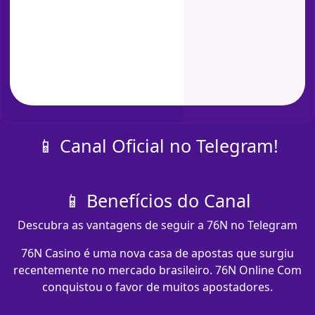
📱 Canal Oficial no Telegram!
📱 Benefícios do Canal
Descubra as vantagens de seguir a 76N no Telegram
76N Casino é uma nova casa de apostas que surgiu
recentemente no mercado brasileiro. 76N Online Com
conquistou o favor de muitos apostadores.