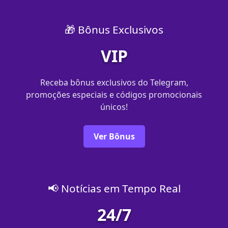
🎁 Bônus Exclusivos
VIP
Receba bônus exclusivos do Telegram,
promoções especiais e códigos promocionais
únicos!
Ver Bônus
📢 Notícias em Tempo Real
24/7