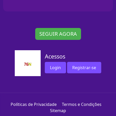
SEGUIR AGORA
Acessos
Login
Registrar-se
Políticas de Privacidade
Termos e Condições
Sitemap