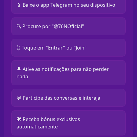
📱 Baixe o app Telegram no seu dispositivo
🔍 Procure por "@76NOficial"
👆 Toque em "Entrar" ou "Join"
🔔 Ative as notificações para não perder
nada
💬 Participe das conversas e interaja
🎁 Receba bônus exclusivos
automaticamente