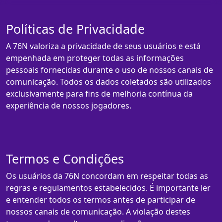
Políticas de Privacidade
A 76N valoriza a privacidade de seus usuários e está
empenhada em proteger todas as informações
pessoais fornecidas durante o uso de nossos canais de
comunicação. Todos os dados coletados são utilizados
exclusivamente para fins de melhoria contínua da
experiência de nossos jogadores.
Termos e Condições
Os usuários da 76N concordam em respeitar todas as
regras e regulamentos estabelecidos. É importante ler
e entender todos os termos antes de participar de
nossos canais de comunicação. A violação destes