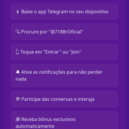
📱 Baixe o app Telegram no seu dispositivo
🔍 Procure por "@718BrOficial"
👆 Toque em "Entrar" ou "Join"
🔔 Ative as notificações para não perder
nada
💬 Participe das conversas e interaja
🎁 Receba bônus exclusivos
automaticamente