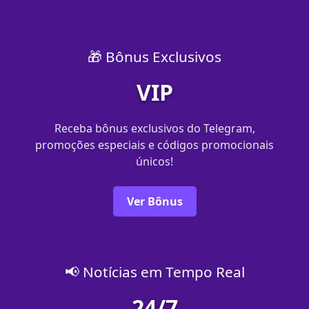
🎁 Bônus Exclusivos
VIP
Receba bônus exclusivos do Telegram,
promoções especiais e códigos promocionais
únicos!
Ver Bônus
📢 Notícias em Tempo Real
24/7