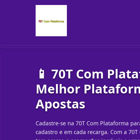
📱 70T Com Plat
Melhor Platafor
Apostas
Cadastre-se na 70T Com Plataforma pa
cadastro e em cada recarga. Com a 70T