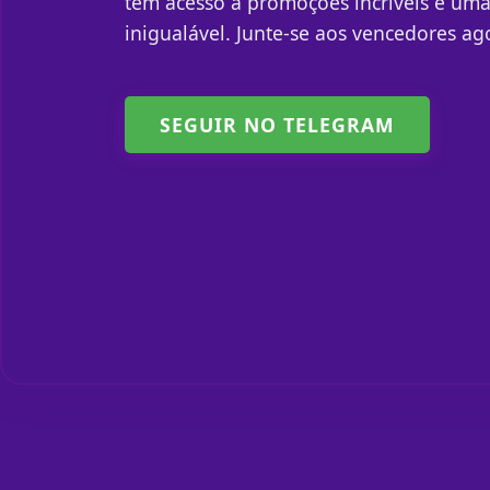
tem acesso a promoções incríveis e uma
inigualável. Junte-se aos vencedores ag
SEGUIR NO TELEGRAM