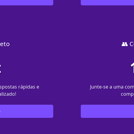
reto
👥 
t
espostas rápidas e
Junte-se a uma com
lizado!
compa
e