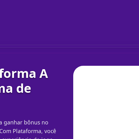
aforma A
ma de
ra ganhar bônus no
 Com Plataforma, você