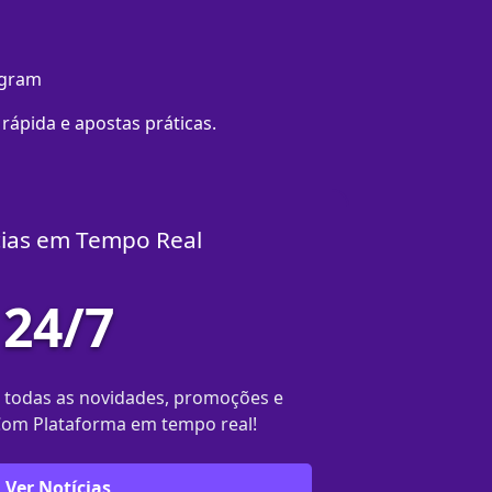
egram
ápida e apostas práticas.
cias em Tempo Real
24/7
e todas as novidades, promoções e
Com Plataforma em tempo real!
Ver Notícias