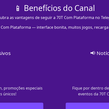
📱 Benefícios do Canal
ubra as vantagens de seguir a 70T Com Plataforma no Tel
om Plataforma — interface bonita, muitos jogos, recarga r
sivos
📢 Notí
m, promoções especiais
Fique por dentro d
s únicos!
eventos da 70T 