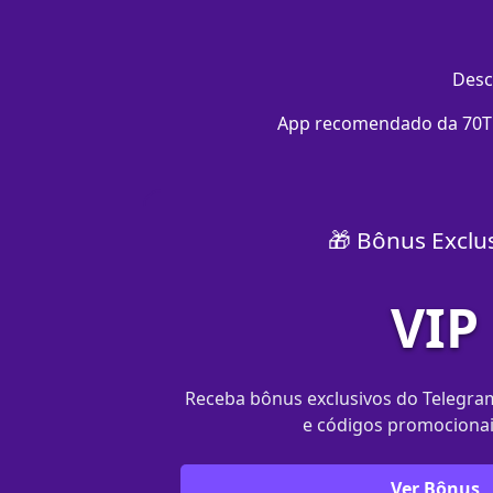
Desc
App recomendado da 70T C
🎁 Bônus Exclu
VIP
Receba bônus exclusivos do Telegra
e códigos promocionai
Ver Bônus