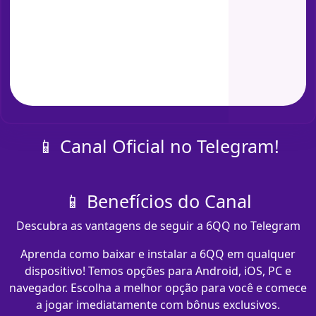
📱 Canal Oficial no Telegram!
📱 Benefícios do Canal
Descubra as vantagens de seguir a 6QQ no Telegram
Aprenda como baixar e instalar a 6QQ em qualquer
dispositivo! Temos opções para Android, iOS, PC e
navegador. Escolha a melhor opção para você e comece
a jogar imediatamente com bônus exclusivos.