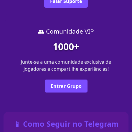
Falar Suporte
👥 Comunidade VIP
1000+
Junte-se a uma comunidade exclusiva de
jogadores e compartilhe experiências!
Entrar Grupo
📱 Como Seguir no Telegram