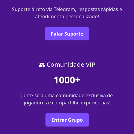
Suporte direto via Telegram, respostas rápidas e
atendimento personalizado!
Falar Suporte
👥 Comunidade VIP
1000+
Junte-se a uma comunidade exclusiva de
jogadores e compartilhe experiências!
Entrar Grupo