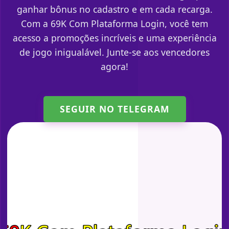
ganhar bônus no cadastro e em cada recarga.
Com a 69K Com Plataforma Login, você tem
acesso a promoções incríveis e uma experiência
de jogo inigualável. Junte-se aos vencedores
agora!
SEGUIR NO TELEGRAM