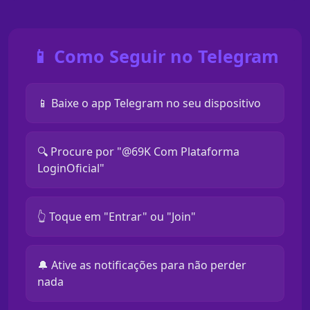
📱 Como Seguir no Telegram
📱 Baixe o app Telegram no seu dispositivo
🔍 Procure por "@69K Com Plataforma
LoginOficial"
👆 Toque em "Entrar" ou "Join"
🔔 Ative as notificações para não perder
nada