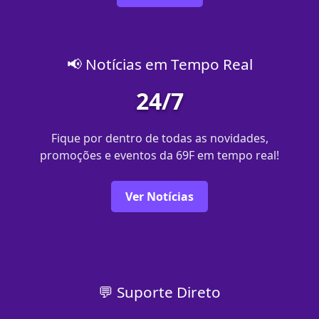
📢 Notícias em Tempo Real
24/7
Fique por dentro de todas as novidades,
promoções e eventos da 69F em tempo real!
Ver Notícias
💬 Suporte Direto