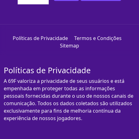
Políticas de Privacidade
Termos e Condições
Sitemap
Políticas de Privacidade
A 69F valoriza a privacidade de seus usuários e está
empenhada em proteger todas as informações
pessoais fornecidas durante o uso de nossos canais de
comunicação. Todos os dados coletados são utilizados
exclusivamente para fins de melhoria contínua da
experiência de nossos jogadores.