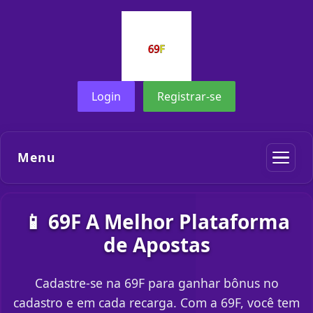
Login
Registrar-se
Menu
📱 69F A Melhor Plataforma
de Apostas
Cadastre-se na 69F para ganhar bônus no
cadastro e em cada recarga. Com a 69F, você tem