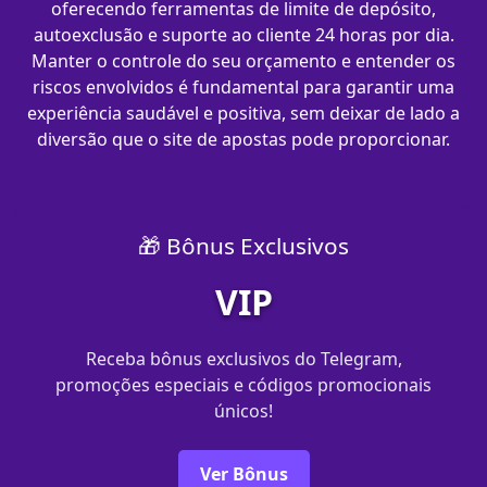
oferecendo ferramentas de limite de depósito,
autoexclusão e suporte ao cliente 24 horas por dia.
Manter o controle do seu orçamento e entender os
riscos envolvidos é fundamental para garantir uma
experiência saudável e positiva, sem deixar de lado a
diversão que o site de apostas pode proporcionar.
🎁 Bônus Exclusivos
VIP
Receba bônus exclusivos do Telegram,
promoções especiais e códigos promocionais
únicos!
Ver Bônus