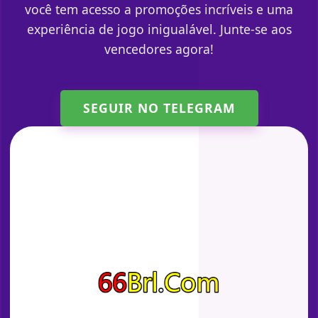
você tem acesso a promoções incríveis e uma
experiência de jogo inigualável. Junte-se aos
vencedores agora!
SEGUIR NO TELEGRAM