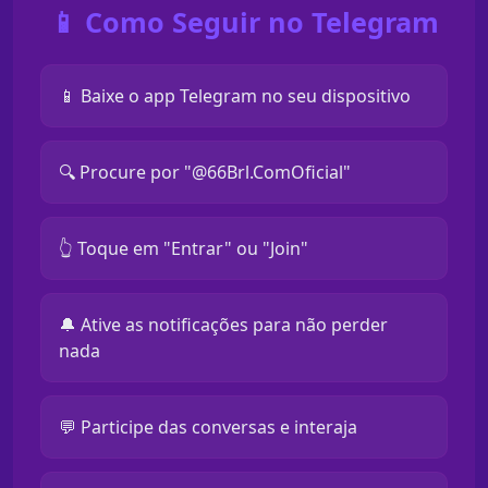
📱 Como Seguir no Telegram
📱 Baixe o app Telegram no seu dispositivo
🔍 Procure por "@66Brl.ComOficial"
👆 Toque em "Entrar" ou "Join"
🔔 Ative as notificações para não perder
nada
💬 Participe das conversas e interaja