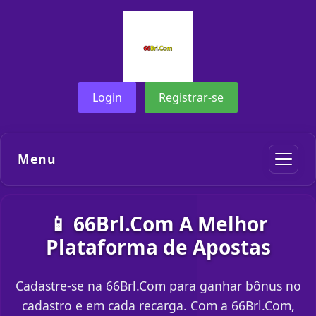
Login
Registrar-se
Menu
📱 66Brl.Com A Melhor
Plataforma de Apostas
Cadastre-se na 66Brl.Com para ganhar bônus no
cadastro e em cada recarga. Com a 66Brl.Com,