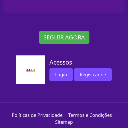
SEGUIR AGORA
Acessos
Login
Registrar-se
Políticas de Privacidade
Termos e Condições
Sitemap