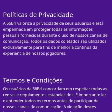
Políticas de Privacidade
A 66Brl valoriza a privacidade de seus usuários e está
empenhada em proteger todas as informações
pessoais fornecidas durante o uso de nossos canais de
comunicação. Todos os dados coletados são utilizados
exclusivamente para fins de melhoria contínua da
experiência de nossos jogadores.
Termos e Condições
Os usuários da 66Brl concordam em respeitar todas as
regras e regulamentos estabelecidos. É importante ler
e entender todos os termos antes de participar de
nossos canais de comunicação. A violação destes