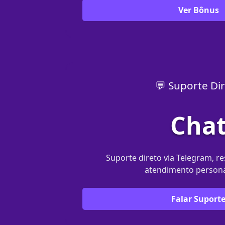
Ver Bônus
💬 Suporte Di
Cha
Suporte direto via Telegram, r
atendimento persona
Falar Suport