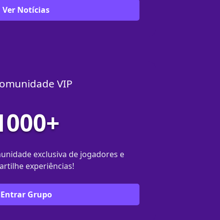
Ver Notícias
Comunidade VIP
1000+
unidade exclusiva de jogadores e
rtilhe experiências!
Entrar Grupo