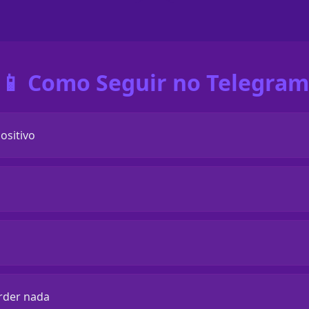
📱 Como Seguir no Telegram
ositivo
"
erder nada