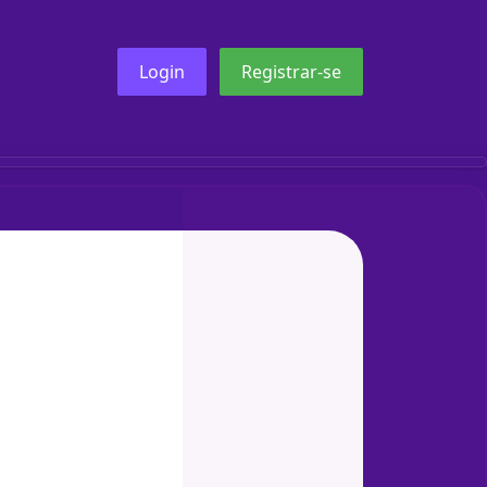
Login
Registrar-se