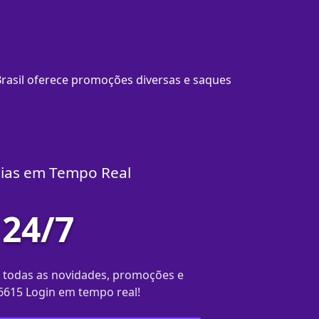
m
rasil oferece promoções diversas e saques
cias em Tempo Real
24/7
e todas as novidades, promoções e
6615 Login em tempo real!