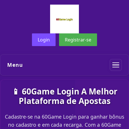
Login
Registrar-se
Menu
📱 60Game Login A Melhor
Plataforma de Apostas
Cadastre-se na 60Game Login para ganhar bônus
no cadastro e em cada recarga. Com a 60Game