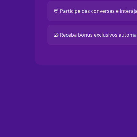
💬 Participe das conversas e interaj
🎁 Receba bônus exclusivos autom