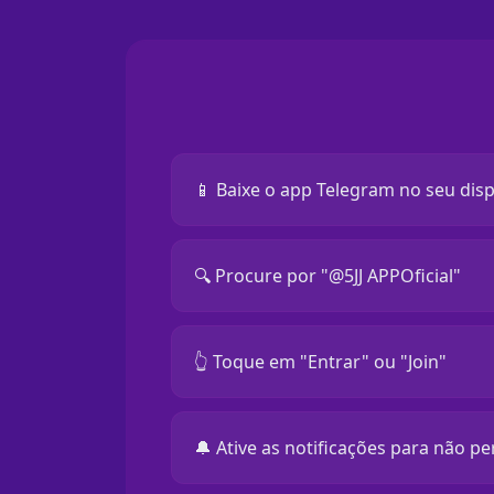
📱 Baixe o app Telegram no seu disp
🔍 Procure por "@5JJ APPOficial"
👆 Toque em "Entrar" ou "Join"
🔔 Ative as notificações para não p