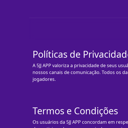
Políticas de Privacida
A 5JJ APP valoriza a privacidade de seus u
nossos canais de comunicação. Todos os dad
jogadores.
Termos e Condições
Os usuários da 5JJ APP concordam em respei