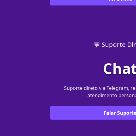
💬 Suporte Di
Cha
Suporte direto via Telegram, r
atendimento persona
Falar Suport