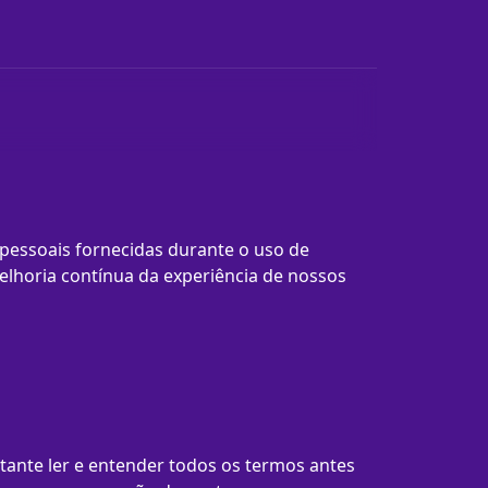
 pessoais fornecidas durante o uso de
elhoria contínua da experiência de nossos
tante ler e entender todos os termos antes