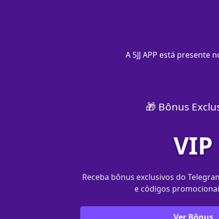
A 5JJ APP está presente n
🎁 Bônus Exclu
VIP
Receba bônus exclusivos do Telegra
e códigos promocionai
Ver Bônus