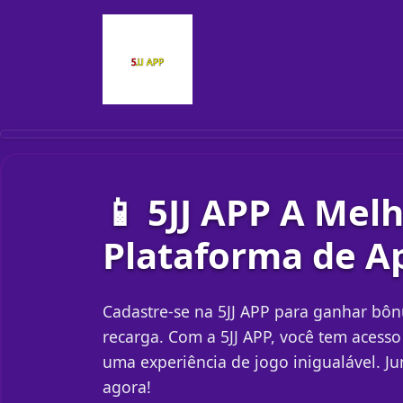
📱 5JJ APP A Mel
Plataforma de A
Cadastre-se na 5JJ APP para ganhar bôn
recarga. Com a 5JJ APP, você tem acesso
uma experiência de jogo inigualável. J
agora!