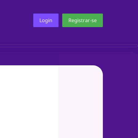
Login
Registrar-se