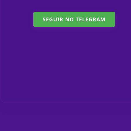
SEGUIR NO TELEGRAM