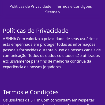
Políticas de Privacidade
Termos e Condições
Sitemap
Políticas de Privacidade
A 5HHh.Com valoriza a privacidade de seus usuários e
está empenhada em proteger todas as informações
pessoais fornecidas durante o uso de nossos canais de
comunicação. Todos os dados coletados são utilizados
exclusivamente para fins de melhoria contínua da
experiência de nossos jogadores.
Termos e Condições
Os usuários da 5HHh.Com concordam em respeitar