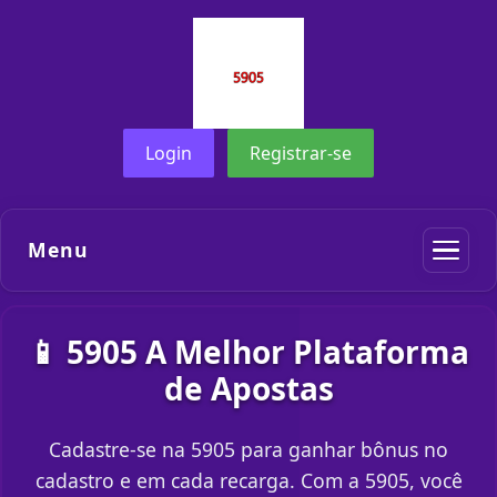
Login
Registrar-se
Menu
📱 5905 A Melhor Plataforma
de Apostas
Cadastre-se na 5905 para ganhar bônus no
cadastro e em cada recarga. Com a 5905, você