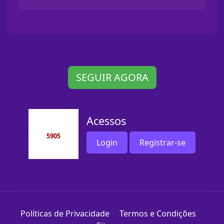
SEGUIR AGORA
Acessos
Login
Registrar-se
Políticas de Privacidade
Termos e Condições