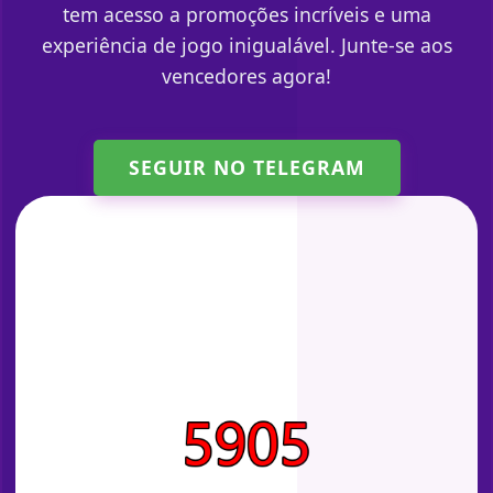
tem acesso a promoções incríveis e uma
experiência de jogo inigualável. Junte-se aos
vencedores agora!
SEGUIR NO TELEGRAM