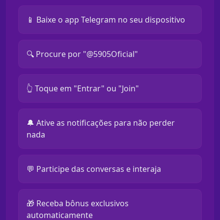
📱 Baixe o app Telegram no seu dispositivo
🔍 Procure por "@5905Oficial"
👆 Toque em "Entrar" ou "Join"
🔔 Ative as notificações para não perder
nada
💬 Participe das conversas e interaja
🎁 Receba bônus exclusivos
automaticamente