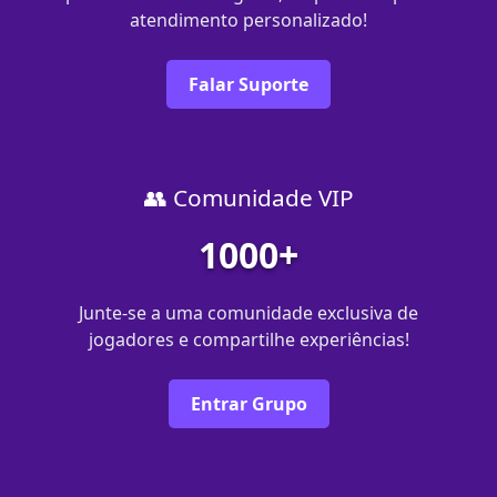
atendimento personalizado!
Falar Suporte
👥 Comunidade VIP
1000+
Junte-se a uma comunidade exclusiva de
jogadores e compartilhe experiências!
Entrar Grupo