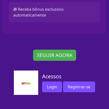
🎁 Receba bônus exclusivos
automaticamente
SEGUIR AGORA
Acessos
Login
Registrar-se