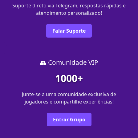
Suporte direto via Telegram, respostas rápidas e
atendimento personalizado!
Falar Suporte
👥 Comunidade VIP
1000+
Junte-se a uma comunidade exclusiva de
jogadores e compartilhe experiências!
Entrar Grupo