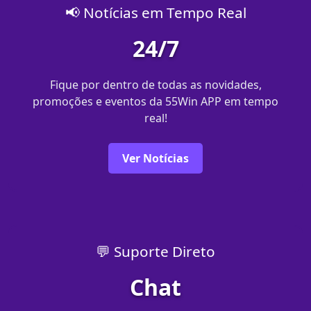
📢 Notícias em Tempo Real
24/7
Fique por dentro de todas as novidades,
promoções e eventos da 55Win APP em tempo
real!
Ver Notícias
💬 Suporte Direto
Chat