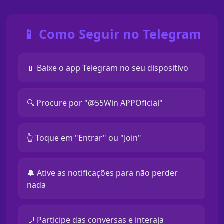
📱 Como Seguir no Telegram
📱 Baixe o app Telegram no seu dispositivo
🔍 Procure por "@55Win APPOficial"
👆 Toque em "Entrar" ou "Join"
🔔 Ative as notificações para não perder
nada
💬 Participe das conversas e interaja