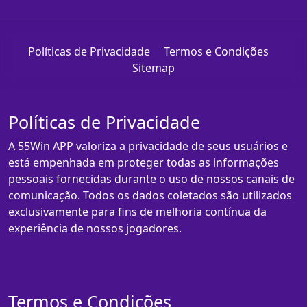
Políticas de Privacidade
Termos e Condições
Sitemap
Políticas de Privacidade
A 55Win APP valoriza a privacidade de seus usuários e
está empenhada em proteger todas as informações
pessoais fornecidas durante o uso de nossos canais de
comunicação. Todos os dados coletados são utilizados
exclusivamente para fins de melhoria contínua da
experiência de nossos jogadores.
Termos e Condições