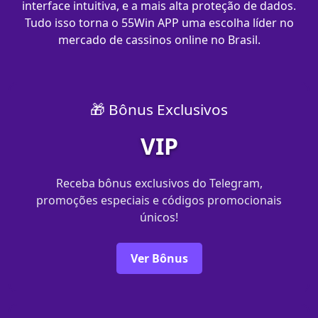
interface intuitiva, e a mais alta proteção de dados.
Tudo isso torna o 55Win APP uma escolha líder no
mercado de cassinos online no Brasil.
🎁 Bônus Exclusivos
VIP
Receba bônus exclusivos do Telegram,
promoções especiais e códigos promocionais
únicos!
Ver Bônus