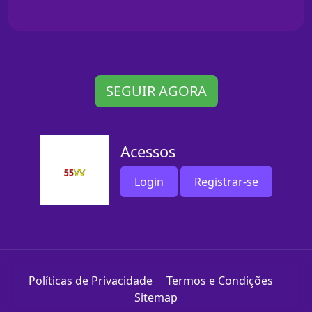
SEGUIR AGORA
Acessos
Login
Registrar-se
Políticas de Privacidade
Termos e Condições
Sitemap