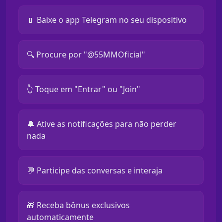
📱 Baixe o app Telegram no seu dispositivo
🔍 Procure por "@55MMOficial"
👆 Toque em "Entrar" ou "Join"
🔔 Ative as notificações para não perder
nada
💬 Participe das conversas e interaja
🎁 Receba bônus exclusivos
automaticamente