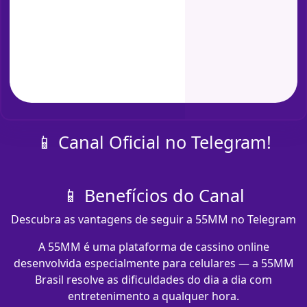
📱 Canal Oficial no Telegram!
📱 Benefícios do Canal
Descubra as vantagens de seguir a 55MM no Telegram
A 55MM é uma plataforma de cassino online
desenvolvida especialmente para celulares — a 55MM
Brasil resolve as dificuldades do dia a dia com
entretenimento a qualquer hora.