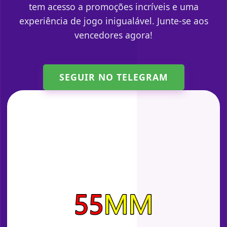
tem acesso a promoções incríveis e uma
experiência de jogo inigualável. Junte-se aos
vencedores agora!
SEGUIR NO TELEGRAM