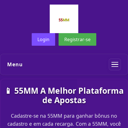
Login
Registrar-se
Menu
📱 55MM A Melhor Plataforma
de Apostas
Cadastre-se na 55MM para ganhar bônus no
cadastro e em cada recarga. Com a 55MM, você