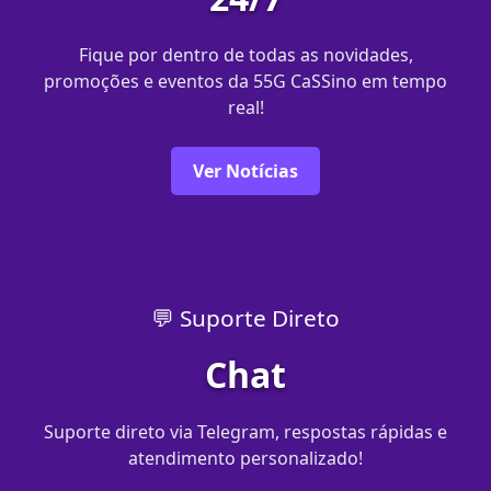
Fique por dentro de todas as novidades,
promoções e eventos da 55G CaSSino em tempo
real!
Ver Notícias
💬 Suporte Direto
Chat
Suporte direto via Telegram, respostas rápidas e
atendimento personalizado!