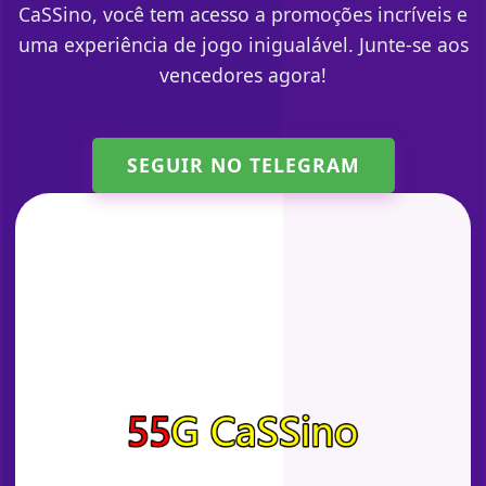
CaSSino, você tem acesso a promoções incríveis e
uma experiência de jogo inigualável. Junte-se aos
vencedores agora!
SEGUIR NO TELEGRAM