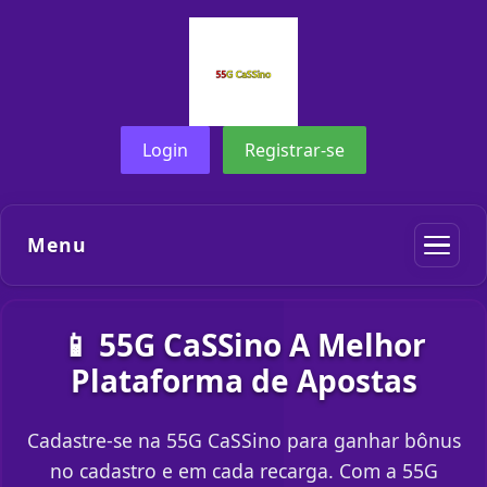
Login
Registrar-se
Menu
📱 55G CaSSino A Melhor
Plataforma de Apostas
Cadastre-se na 55G CaSSino para ganhar bônus
no cadastro e em cada recarga. Com a 55G