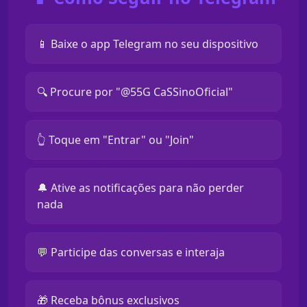
📱 Baixe o app Telegram no seu dispositivo
🔍 Procure por "@55G CaSSinoOficial"
👆 Toque em "Entrar" ou "Join"
🔔 Ative as notificações para não perder
nada
💬 Participe das conversas e interaja
🎁 Receba bônus exclusivos