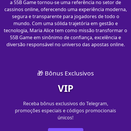
a 55B Game tornou-se uma referência no setor de
cassinos online, oferecendo uma experiência moderna,
segura e transparente para jogadores de todo o
mundo. Com uma sólida trajetória em gestão e
tecnologia, Maria Alice tem como missão transformar o
55B Game em sinônimo de confiança, excelência e
diversão responsável no universo das apostas online.
🎁 Bônus Exclusivos
VIP
Receba bônus exclusivos do Telegram,
promoções especiais e códigos promocionais
únicos!