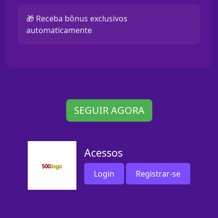
🎁 Receba bônus exclusivos
automaticamente
SEGUIR AGORA
Acessos
Login
Registrar-se