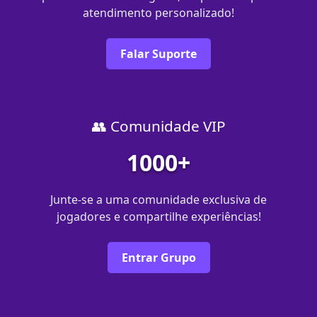
atendimento personalizado!
Falar Suporte
👥 Comunidade VIP
1000+
Junte-se a uma comunidade exclusiva de
jogadores e compartilhe experiências!
Entrar Grupo