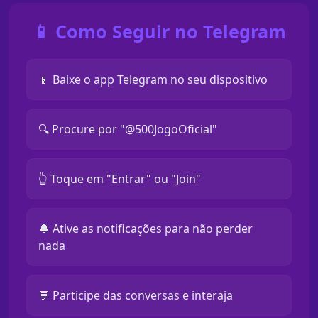
📱 Como Seguir no Telegram
📱 Baixe o app Telegram no seu dispositivo
🔍 Procure por "@500JogoOficial"
👆 Toque em "Entrar" ou "Join"
🔔 Ative as notificações para não perder
nada
💬 Participe das conversas e interaja