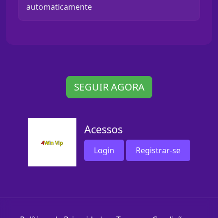
automaticamente
SEGUIR AGORA
Acessos
Login
Registrar-se