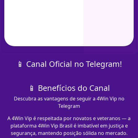
📱 Canal Oficial no Telegram!
📱 Benefícios do Canal
Descubra as vantagens de seguir a 4Win Vip no
Telegram
A 4Win Vip é respeitada por novatos e veteranos — a
plataforma 4Win Vip Brasil é imbatível em justiça e
segurança, mantendo posição sólida no mercado.