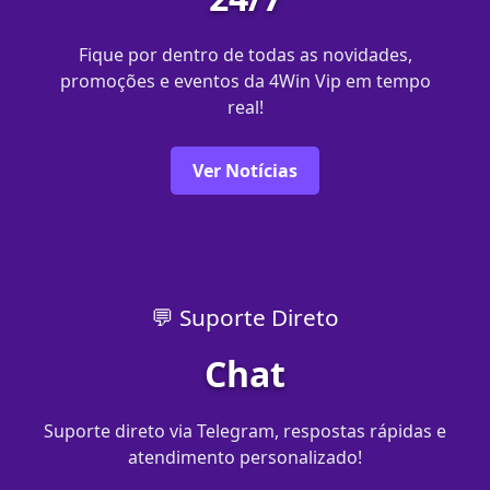
Fique por dentro de todas as novidades,
promoções e eventos da 4Win Vip em tempo
real!
Ver Notícias
💬 Suporte Direto
Chat
Suporte direto via Telegram, respostas rápidas e
atendimento personalizado!