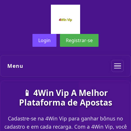
Login
Registrar-se
Menu
📱 4Win Vip A Melhor
Plataforma de Apostas
Cadastre-se na 4Win Vip para ganhar bônus no
cadastro e em cada recarga. Com a 4Win Vip, você