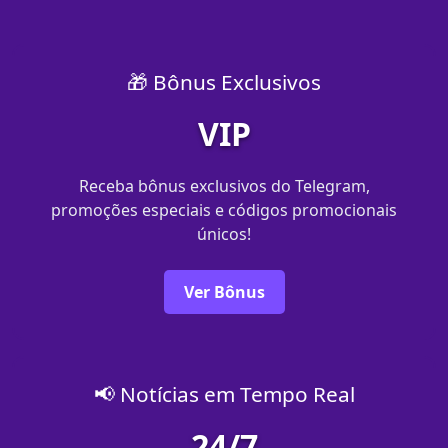
🎁 Bônus Exclusivos
VIP
Receba bônus exclusivos do Telegram,
promoções especiais e códigos promocionais
únicos!
Ver Bônus
📢 Notícias em Tempo Real
24/7