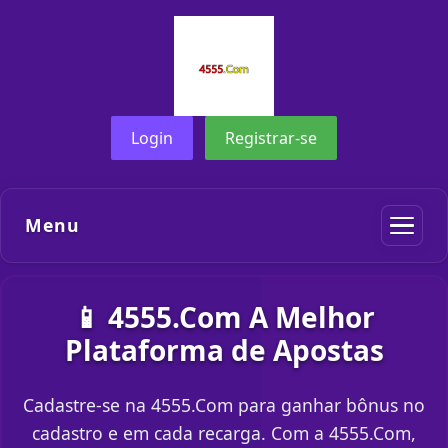
Login
Registrar-se
Menu
📱 4555.Com A Melhor
Plataforma de Apostas
Cadastre-se na 4555.Com para ganhar bônus no
cadastro e em cada recarga. Com a 4555.Com,