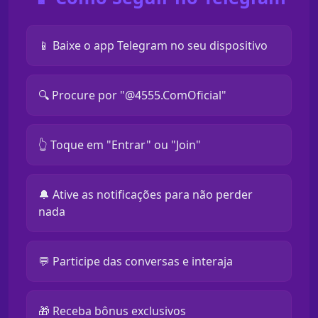
📱 Baixe o app Telegram no seu dispositivo
🔍 Procure por "@4555.ComOficial"
👆 Toque em "Entrar" ou "Join"
🔔 Ative as notificações para não perder
nada
💬 Participe das conversas e interaja
🎁 Receba bônus exclusivos