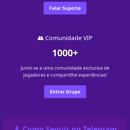
Falar Suporte
👥 Comunidade VIP
1000+
Junte-se a uma comunidade exclusiva de
jogadores e compartilhe experiências!
Entrar Grupo
📱 Como Seguir no Telegram