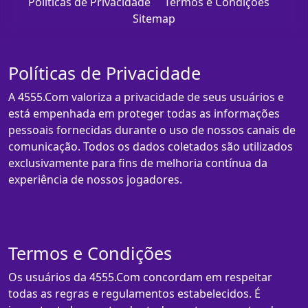
Políticas de Privacidade
Termos e Condições
Sitemap
Políticas de Privacidade
A 4555.Com valoriza a privacidade de seus usuários e
está empenhada em proteger todas as informações
pessoais fornecidas durante o uso de nossos canais de
comunicação. Todos os dados coletados são utilizados
exclusivamente para fins de melhoria contínua da
experiência de nossos jogadores.
Termos e Condições
Os usuários da 4555.Com concordam em respeitar
todas as regras e regulamentos estabelecidos. É