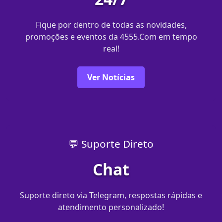
Fique por dentro de todas as novidades,
promoções e eventos da 4555.Com em tempo
real!
Ver Notícias
💬 Suporte Direto
Chat
Suporte direto via Telegram, respostas rápidas e
atendimento personalizado!