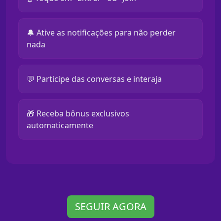
🔔 Ative as notificações para não perder
nada
💬 Participe das conversas e interaja
🎁 Receba bônus exclusivos
automaticamente
SEGUIR AGORA