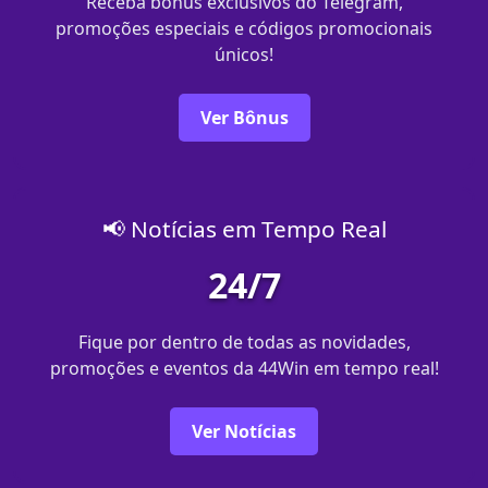
Receba bônus exclusivos do Telegram,
promoções especiais e códigos promocionais
únicos!
Ver Bônus
📢 Notícias em Tempo Real
24/7
Fique por dentro de todas as novidades,
promoções e eventos da 44Win em tempo real!
Ver Notícias