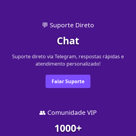
💬 Suporte Direto
Chat
Suporte direto via Telegram, respostas rápidas e
atendimento personalizado!
Falar Suporte
👥 Comunidade VIP
1000+