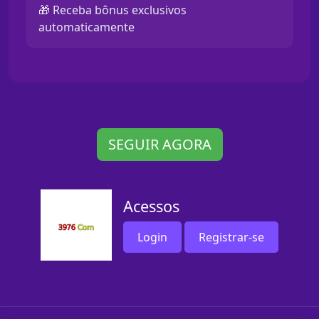
🎁 Receba bônus exclusivos
automaticamente
SEGUIR AGORA
Acessos
Login
Registrar-se