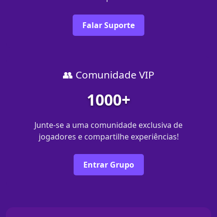
Falar Suporte
👥 Comunidade VIP
1000+
Junte-se a uma comunidade exclusiva de
jogadores e compartilhe experiências!
Entrar Grupo