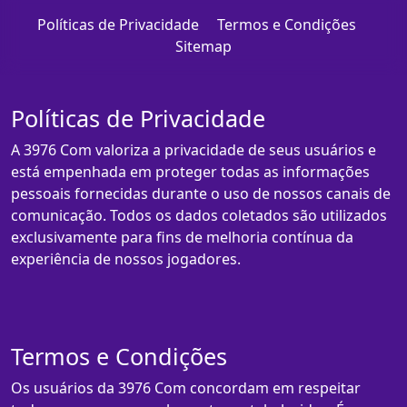
Políticas de Privacidade
Termos e Condições
Sitemap
Políticas de Privacidade
A 3976 Com valoriza a privacidade de seus usuários e
está empenhada em proteger todas as informações
pessoais fornecidas durante o uso de nossos canais de
comunicação. Todos os dados coletados são utilizados
exclusivamente para fins de melhoria contínua da
experiência de nossos jogadores.
Termos e Condições
Os usuários da 3976 Com concordam em respeitar