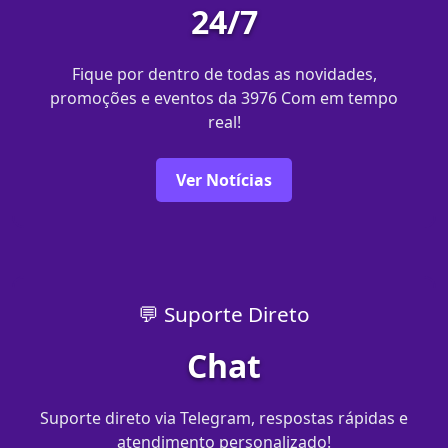
24/7
Fique por dentro de todas as novidades,
promoções e eventos da 3976 Com em tempo
real!
Ver Notícias
💬 Suporte Direto
Chat
Suporte direto via Telegram, respostas rápidas e
atendimento personalizado!