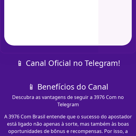
📱 Canal Oficial no Telegram!
📱 Benefícios do Canal
Descubra as vantagens de seguir a 3976 Com no
Telegram
A 3976 Com Brasil entende que o sucesso do apostador
está ligado não apenas à sorte, mas também às boas
oportunidades de bônus e recompensas. Por isso, a