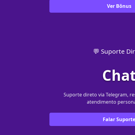
Ver Bônus
💬 Suporte Di
Cha
Suporte direto via Telegram, r
atendimento persona
Falar Suport