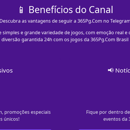
📱 Benefícios do Canal
Descubra as vantagens de seguir a 365Pg.Com no Telegra
ce simples e grande variedade de jogos, com emoção real e
, diversão garantida 24h com os jogos da 365Pg.Com Brasil 
sivos
📢 Notí
m, promoções especiais
Fique por dentro d
s únicos!
eventos da 