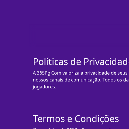
Políticas de Privacida
A 365Pg.Com valoriza a privacidade de seu
nossos canais de comunicação. Todos os dad
jogadores.
Termos e Condições