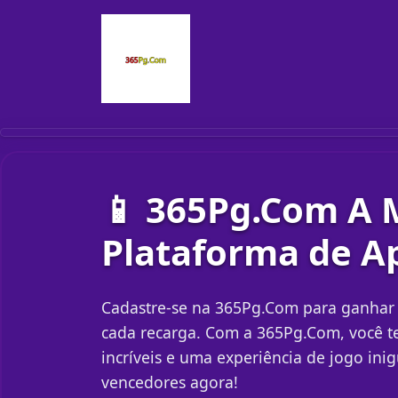
📱 365Pg.Com A 
Plataforma de A
Cadastre-se na 365Pg.Com para ganhar
cada recarga. Com a 365Pg.Com, você 
incríveis e uma experiência de jogo inig
vencedores agora!