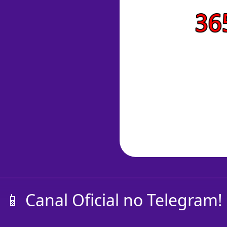
📱 Canal Oficial no Telegram!