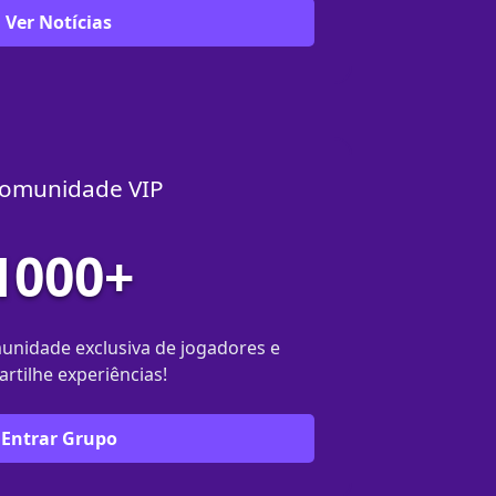
Ver Notícias
Comunidade VIP
1000+
unidade exclusiva de jogadores e
rtilhe experiências!
Entrar Grupo