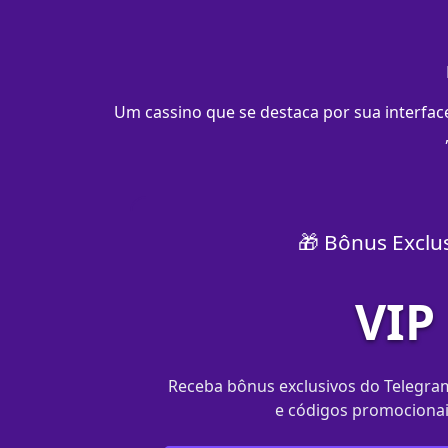
Um cassino que se destaca por sua interfa
🎁 Bônus Exclu
VIP
Receba bônus exclusivos do Telegra
e códigos promocionai