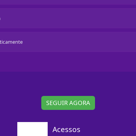
a
aticamente
SEGUIR AGORA
Acessos