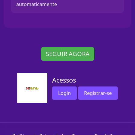
automaticamente
SEGUIR AGORA
Acessos
Login
Registrar-se