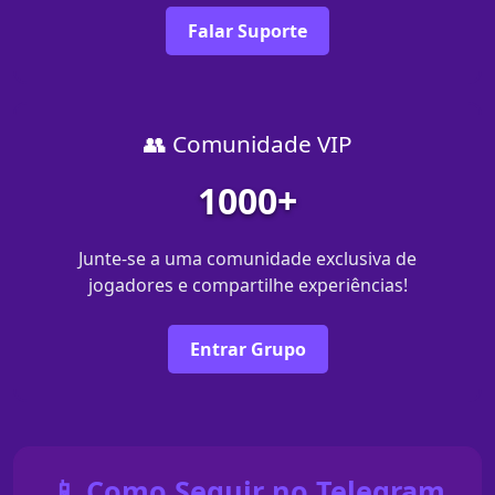
Falar Suporte
👥 Comunidade VIP
1000+
Junte-se a uma comunidade exclusiva de
jogadores e compartilhe experiências!
Entrar Grupo
📱 Como Seguir no Telegram