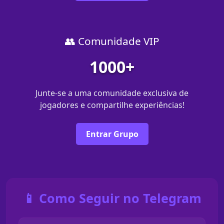
👥 Comunidade VIP
1000+
Junte-se a uma comunidade exclusiva de
jogadores e compartilhe experiências!
Entrar Grupo
📱 Como Seguir no Telegram