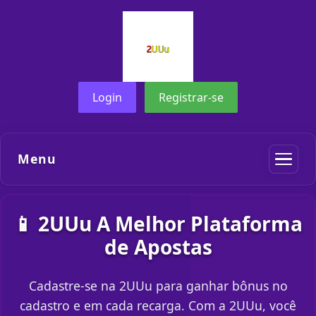
Login
Registrar-se
Menu
📱 2UUu A Melhor Plataforma
de Apostas
Cadastre-se na 2UUu para ganhar bônus no
cadastro e em cada recarga. Com a 2UUu, você