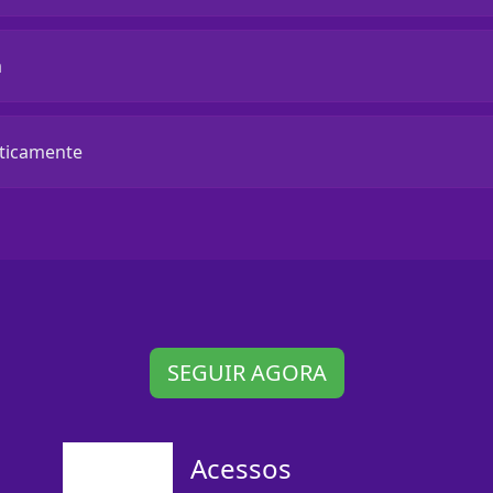
a
aticamente
SEGUIR AGORA
Acessos