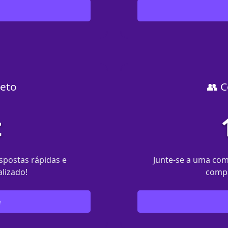
reto
👥 
t
espostas rápidas e
Junte-se a uma com
lizado!
compa
e