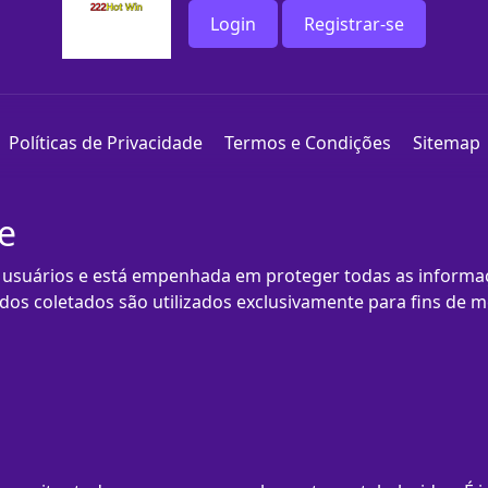
Login
Registrar-se
Políticas de Privacidade
Termos e Condições
Sitemap
de
s usuários e está empenhada em proteger todas as informa
os coletados são utilizados exclusivamente para fins de m