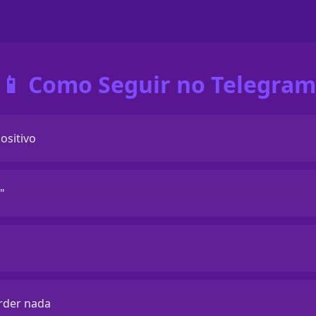
📱 Como Seguir no Telegram
ositivo
"
erder nada