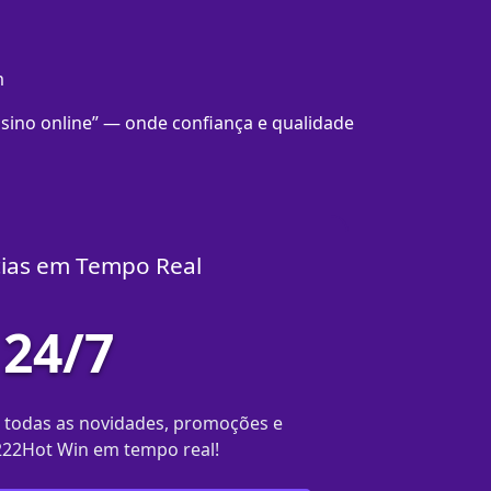
m
ssino online” — onde confiança e qualidade
cias em Tempo Real
24/7
e todas as novidades, promoções e
222Hot Win em tempo real!