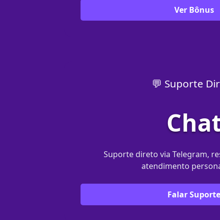
Ver Bônus
💬 Suporte Di
Cha
Suporte direto via Telegram, r
atendimento persona
Falar Suport