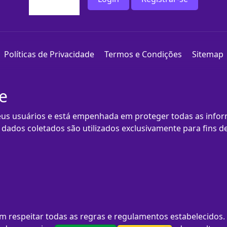
Políticas de Privacidade
Termos e Condições
Sitemap
de
eus usuários e está empenhada em proteger todas as infor
dados coletados são utilizados exclusivamente para fins d
espeitar todas as regras e regulamentos estabelecidos. É