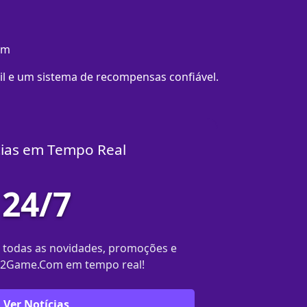
am
il e um sistema de recompensas confiável.
cias em Tempo Real
24/7
e todas as novidades, promoções e
22Game.Com em tempo real!
Ver Notícias