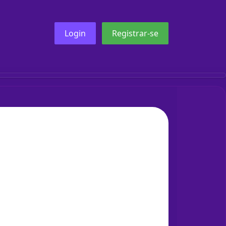
Login
Registrar-se