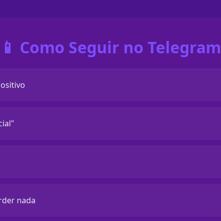
📱 Como Seguir no Telegram
ositivo
ial"
erder nada