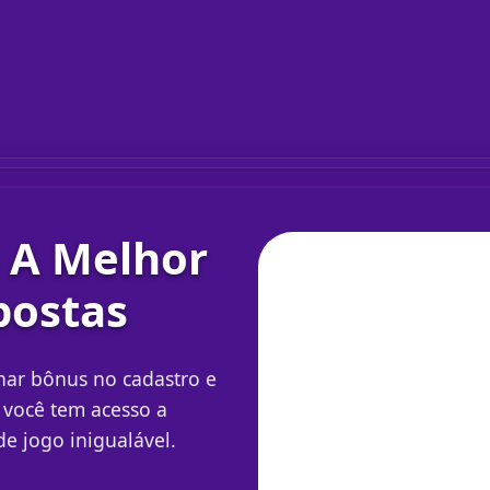
 A Melhor
postas
ar bônus no cadastro e
você tem acesso a
e jogo inigualável.