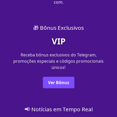
com​.
🎁 Bônus Exclusivos
VIP
Receba bônus exclusivos do Telegram,
promoções especiais e códigos promocionais
únicos!
Ver Bônus
📢 Notícias em Tempo Real